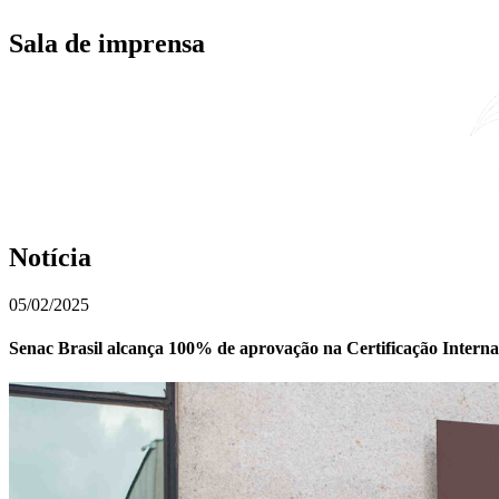
Sala de imprensa
Notícia
05/02/2025
Senac Brasil alcança 100% de aprovação na Certificação Interna