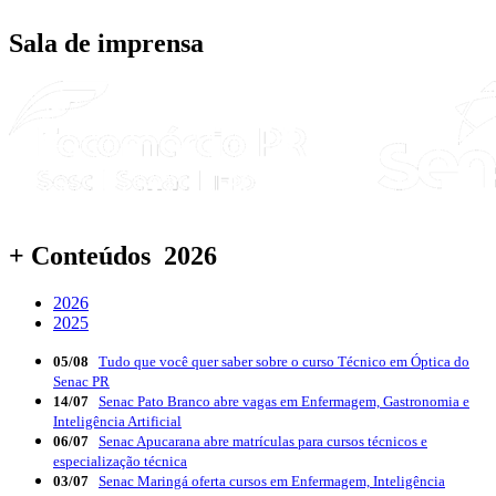
Sala de imprensa
+ Conteúdos 2026
2026
2025
05/08
Tudo que você quer saber sobre o curso Técnico em Óptica do
Senac PR
14/07
Senac Pato Branco abre vagas em Enfermagem, Gastronomia e
Inteligência Artificial
06/07
Senac Apucarana abre matrículas para cursos técnicos e
especialização técnica
03/07
Senac Maringá oferta cursos em Enfermagem, Inteligência