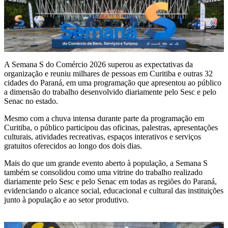
A Semana S do Comércio 2026 superou as expectativas da
organização e reuniu milhares de pessoas em Curitiba e outras 32
cidades do Paraná, em uma programação que apresentou ao público
a dimensão do trabalho desenvolvido diariamente pelo Sesc e pelo
Senac no estado.
Mesmo com a chuva intensa durante parte da programação em
Curitiba, o público participou das oficinas, palestras, apresentações
culturais, atividades recreativas, espaços interativos e serviços
gratuitos oferecidos ao longo dos dois dias.
Mais do que um grande evento aberto à população, a Semana S
também se consolidou como uma vitrine do trabalho realizado
diariamente pelo Sesc e pelo Senac em todas as regiões do Paraná,
evidenciando o alcance social, educacional e cultural das instituições
junto à população e ao setor produtivo.