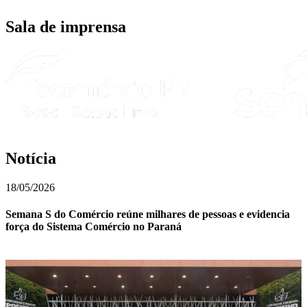
Sala de imprensa
Notícia
18/05/2026
Semana S do Comércio reúne milhares de pessoas e evidencia
força do Sistema Comércio no Paraná