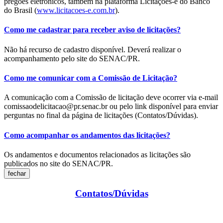
pregões eletrônicos, também na plataforma Licitações-e do Banco
do Brasil (
www.licitacoes-e.com.br
).
Como me cadastrar para receber aviso de licitações?
Não há recurso de cadastro disponível. Deverá realizar o
acompanhamento pelo site do SENAC/PR.
Como me comunicar com a Comissão de Licitação?
A comunicação com a Comissão de licitação deve ocorrer via e-mail
comissaodelicitacao@pr.senac.br ou pelo link disponível para enviar
perguntas no final da página de licitações (Contatos/Dúvidas).
Como acompanhar os andamentos das licitações?
Os andamentos e documentos relacionados as licitações são
publicados no site do SENAC/PR.
fechar
Contatos/Dúvidas