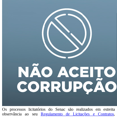
Os processos licitatórios do Senac são realizados em estreita
observância ao seu
Regulamento de Licitações e Contratos
,