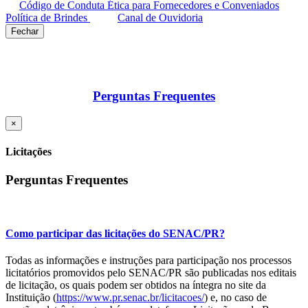
Código de Conduta Ética para Fornecedores e Conveniados
Política de Brindes
Canal de Ouvidoria
Fechar
Perguntas Frequentes
×
Licitações
Perguntas Frequentes
Como participar das licitações do SENAC/PR?
Todas as informações e instruções para participação nos processos
licitatórios promovidos pelo SENAC/PR são publicadas nos editais
de licitação, os quais podem ser obtidos na íntegra no site da
Instituição (
https://www.pr.senac.br/licitacoes/
) e, no caso de