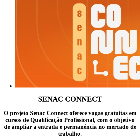
SENAC CONNECT
O projeto Senac Connect oferece vagas gratuitas em
cursos de Qualificação Profissional, com o objetivo
de ampliar a entrada e permanência no mercado de
trabalho.