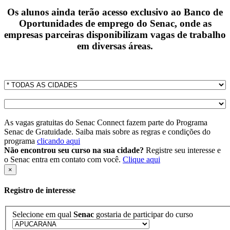
Os alunos ainda terão acesso exclusivo ao Banco de
Oportunidades de emprego do Senac, onde as
empresas parceiras disponibilizam vagas de trabalho
em diversas áreas.
As vagas gratuitas do Senac Connect fazem parte do Programa
Senac de Gratuidade. Saiba mais sobre as regras e condições do
programa
clicando aqui
Não encontrou seu curso na sua cidade?
Registre seu interesse e
o Senac entra em contato com você.
Clique aqui
×
Registro de interesse
Selecione em qual
Senac
gostaria de participar do curso